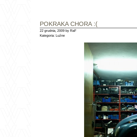
POKRAKA CHORA :(
22 grudnia, 2009 by RaF
Kategoria:
Luźne