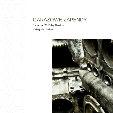
GARAŻOWE ZAPENDY
3 marca, 2010 by Blazlov
Kategoria:
Luźne