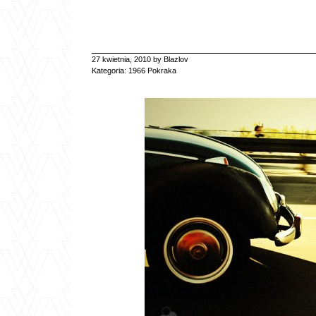
27 kwietnia, 2010 by Blazlov
Kategoria:
1966 Pokraka