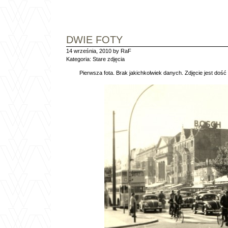
DWIE FOTY
14 września, 2010 by RaF
Kategoria:
Stare zdjęcia
Pierwsza fota. Brak jakichkolwiek danych. Zdjęcie jest dość 