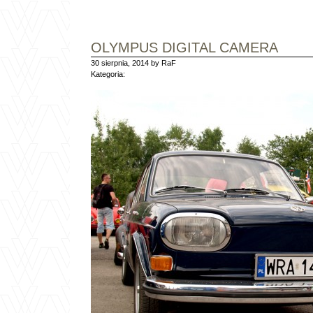
OLYMPUS DIGITAL CAMERA
30 sierpnia, 2014 by RaF
Kategoria: