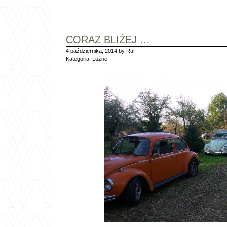
CORAZ BLIŻEJ …
4 października, 2014 by RaF
Kategoria:
Luźne