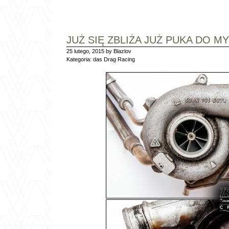
JUŻ SIĘ ZBLIŻA JUŻ PUKA DO M
25 lutego, 2015 by Blazlov
Kategoria:
das Drag Racing