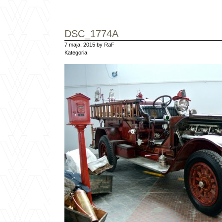
DSC_1774A
7 maja, 2015 by RaF
Kategoria: