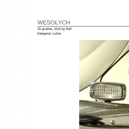
WESOŁYCH
25 grudnia, 2015 by RaF
Kategoria:
Luźne