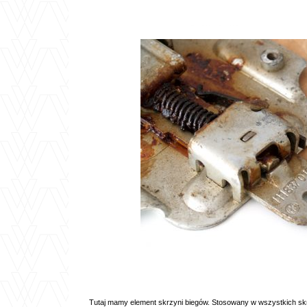
Tutaj mamy element skrzyni biegów. Stosowany w wszystkich sk