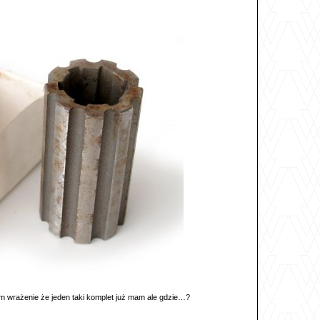
 wrażenie że jeden taki komplet już mam ale gdzie…?