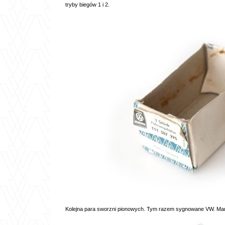
tryby biegów 1 i 2.
Kolejna para sworzni pionowych. Tym razem sygnowane VW. Mam