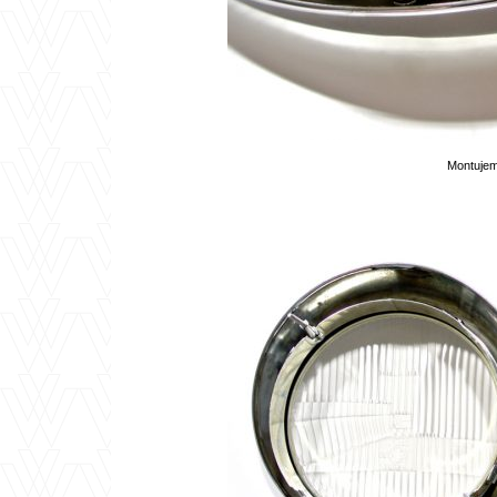
Montujem