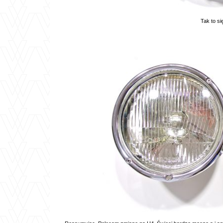
Tak to si