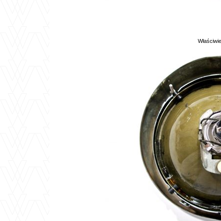
Właściwi