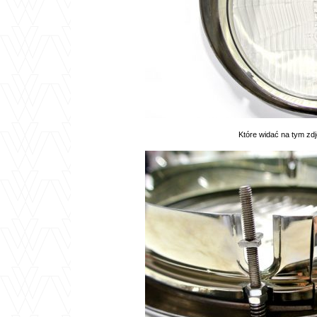
Które widać na tym zdj