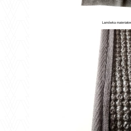
Lamówka materiałow