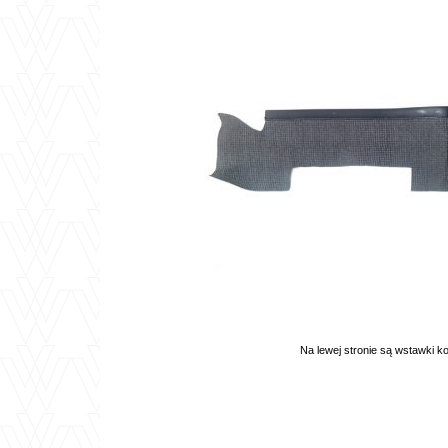
Na lewej stronie są wstawki k